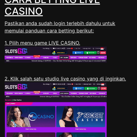
CASINO
Pastikan anda sudah login terlebih dahulu untuk
memulai panduan cara betting berikut:
1. Pilih menu game LIVE CASINO.
2. Klik salah satu studio live casino yang di inginkan.