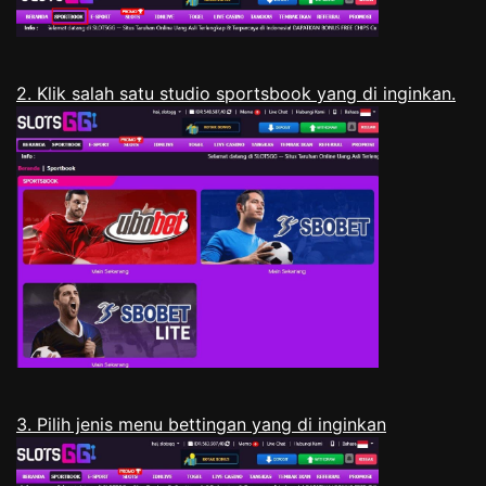
2. Klik salah satu studio sportsbook yang di inginkan.
3. Pilih jenis menu bettingan yang di inginkan