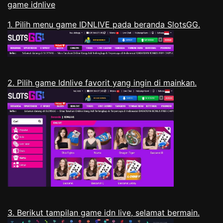
game idnlive
1. Pilih menu game IDNLIVE pada beranda SlotsGG.
2. Pilih game Idnlive favorit yang ingin di mainkan.
3. Berikut tampilan game idn live, selamat bermain.