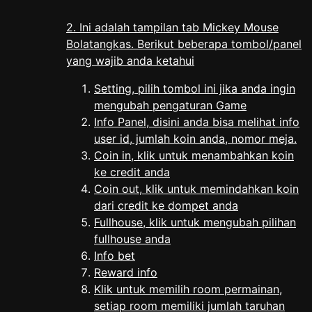
2. Ini adalah tampilan tab Mickey Mouse
Bolatangkas. Berikut beberapa tombol/panel
yang wajib anda ketahui
Setting, pilih tombol ini jika anda ingin
mengubah pengaturan Game
Info Panel, disini anda bisa melihat info
user id, jumlah koin anda, nomor meja.
Coin in, klik untuk menambahkan koin
ke credit anda
Coin out, klik untuk memindahkan koin
dari credit ke dompet anda
Fullhouse, klik untuk mengubah pilihan
fullhouse anda
Info bet
Reward info
Klik untuk memilih room permainan,
setiap room memiliki jumlah taruhan