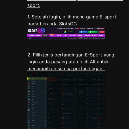
sport.
1. Setelah login, pilih menu game E-sport
pada beranda SlotsGG.
2. Pilih jenis pertandingan E-Sport yang
ingin anda pasang atau pilih All untuk
menampilkan semua pertandingan
.