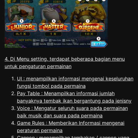
4. Di Menu setting, terdapat beberapa bagian menu
untuk pengaturan permainan
UI : menampilkan informasi mengenai keseluruhan
fungsi tombol pada permaina
Pay Table : Menampilkan informasi jumlah
banyaknya tembak ikan bergantung pada jenisny
Voice : Mengatur seluruh suara pada permainan
baik musik dan suara pada permaina
Game Rules : Memberikan Informasi mengenai
peraturan permaina
Cannon : menampilkan tembakan / cannon yang