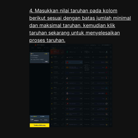
4. Masukkan nilai taruhan pada kolom
berikut sesuai dengan batas jumlah minimal
dan maksimal taruhan, kemudian klik
taruhan sekarang untuk menyelesaikan
proses taruhan.