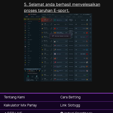
5. Selamat anda berhasil menyelesaikan
proses taruhan E-sport.
Tentang Kami
Cara Betting
Kalkulator Mix Parlay
Link Slotsgg