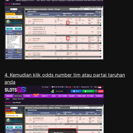
4. Kemudian klik odds number tim atau partai taruhan
anda