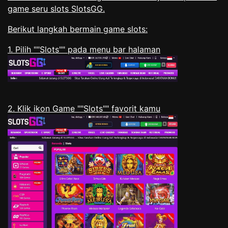
game seru slots SlotsGG.
Berikut langkah bermain game slots:
1. Pilih ""Slots"" pada menu bar halaman
2. Klik ikon Game ""Slots"" favorit kamu