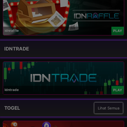
idnraffle
PLAY
IDNTRADE
Idntrade
PLAY
TOGEL
Lihat Semua