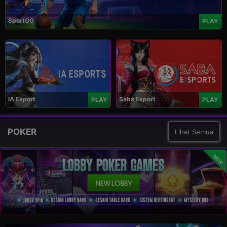
SportGG
PLAY
IA Esport
Saba Esport
PLAY
PLAY
POKER
Lihat Semua
NEW