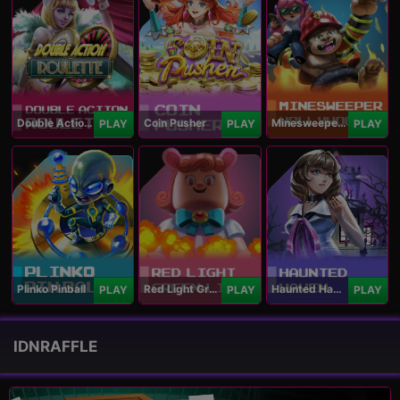
Double Action Roulette
Coin Pusher
Minesweeper Hollywood
PLAY
PLAY
PLAY
Plinko Pinball
Red Light Green Light
Haunted Haven
PLAY
PLAY
PLAY
IDNRAFFLE