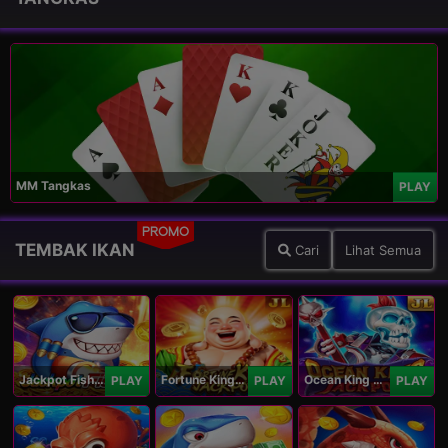
MM Tangkas
PLAY
PROMO
TEMBAK IKAN
Cari
Lihat Semua
Jackpot Fishing Jili
Fortune King Jackpot
Ocean King Jackpot
PLAY
PLAY
PLAY