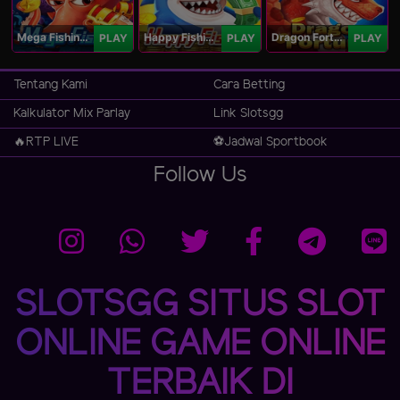
Mega Fishing Jili
Happy Fishing Jili
Dragon Fortune Jili
PLAY
PLAY
PLAY
Tentang Kami
Cara Betting
Kalkulator Mix Parlay
Link Slotsgg
🔥RTP LIVE
⚽️Jadwal Sportbook
Follow Us
SLOTSGG SITUS SLOT
ONLINE GAME ONLINE
TERBAIK DI