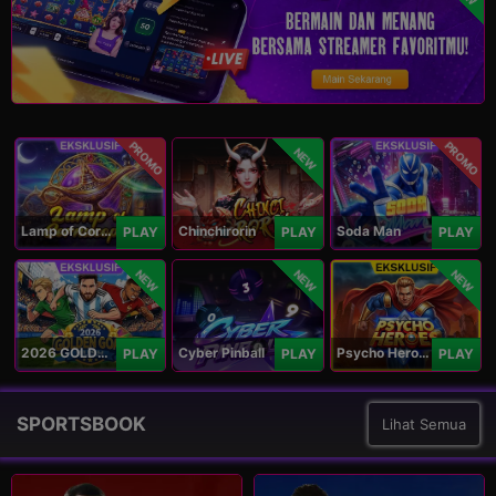
PROMO
PROMO
NEW
Lamp of Cornucopia
Chinchirorin
Soda Man
PLAY
PLAY
PLAY
NEW
NEW
NEW
2026 GOLDEN GOAL RUSH
Cyber Pinball
Psycho Heroes
PLAY
PLAY
PLAY
SPORTSBOOK
Lihat Semua